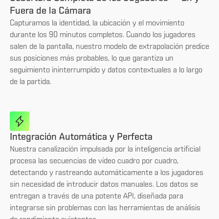
Fuera de la Cámara
Capturamos la identidad, la ubicación y el movimiento
durante los 90 minutos completos. Cuando los jugadores
salen de la pantalla, nuestro modelo de extrapolación predice
sus posiciones más probables, lo que garantiza un
seguimiento ininterrumpido y datos contextuales a lo largo
de la partida.
Integración Automática y Perfecta
Nuestra canalización impulsada por la inteligencia artificial
procesa las secuencias de vídeo cuadro por cuadro,
detectando y rastreando automáticamente a los jugadores
sin necesidad de introducir datos manuales. Los datos se
entregan a través de una potente API, diseñada para
integrarse sin problemas con las herramientas de análisis