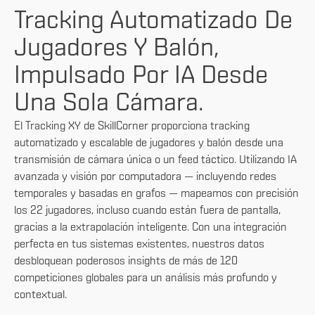
Tracking Automatizado De
Jugadores Y Balón,
Impulsado Por IA Desde
Una Sola Cámara.
El Tracking XY de SkillCorner proporciona tracking
automatizado y escalable de jugadores y balón desde una
transmisión de cámara única o un feed táctico. Utilizando IA
avanzada y visión por computadora — incluyendo redes
temporales y basadas en grafos — mapeamos con precisión
los 22 jugadores, incluso cuando están fuera de pantalla,
gracias a la extrapolación inteligente. Con una integración
perfecta en tus sistemas existentes, nuestros datos
desbloquean poderosos insights de más de 120
competiciones globales para un análisis más profundo y
contextual.