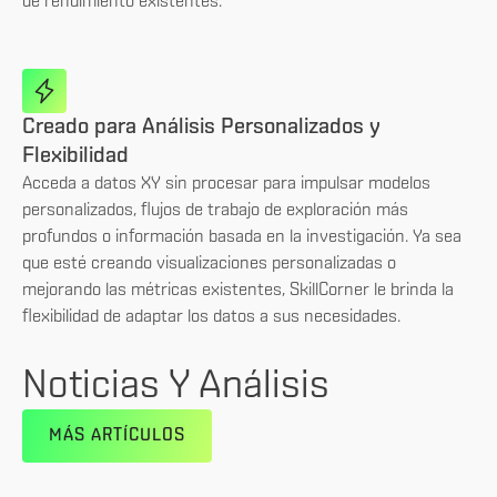
de rendimiento existentes.
Creado para Análisis Personalizados y
Flexibilidad
Acceda a datos XY sin procesar para impulsar modelos
personalizados, flujos de trabajo de exploración más
profundos o información basada en la investigación. Ya sea
que esté creando visualizaciones personalizadas o
mejorando las métricas existentes, SkillCorner le brinda la
flexibilidad de adaptar los datos a sus necesidades.
Noticias Y Análisis
MÁS ARTÍCULOS