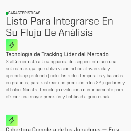
CARACTERÍSTICAS
Listo Para Integrarse En
Su Flujo De Análisis
Tecnología de Tracking Líder del Mercado
SkillCorner está a la vanguardia del seguimiento con una
sola cámara, ya que utiliza visión artificial avanzada y
aprendizaje profundo (incluidas redes temporales y basadas
en gráficos) para rastrear con precisión a los 22 jugadores y
al balón. Nuestra tecnología evoluciona continuamente para
ofrecer una mayor precisión y fiabilidad a gran escala.
Cobertura Completa de los Jugadores — En y