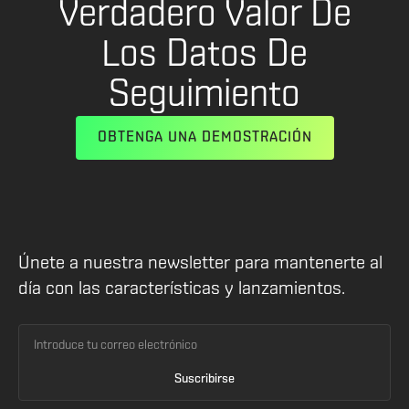
Verdadero Valor De
Los Datos De
Seguimiento
OBTENGA UNA DEMOSTRACIÓN
Únete a nuestra newsletter para mantenerte al
día con las características y lanzamientos.