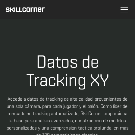
Datos de
Tracking XY
Accede a datos de tracking de alta calidad, provenientes de
una sola cámara, para cada jugador y el balón. Como líder del
mercado en tracking automatizado, SkillCorner proporciona
la base para análisis avanzados, construcción de modelos
personalizados y una comprensión táctica profunda, en más