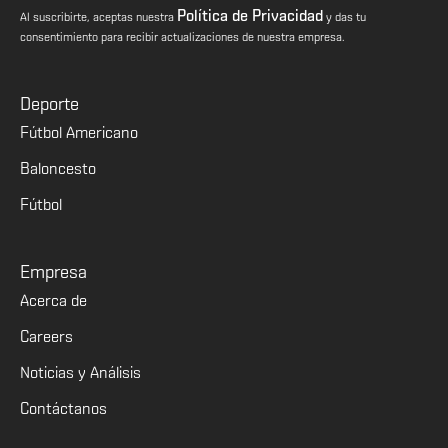
Política de Privacidad
Al suscribirte, aceptas nuestra
y das tu
consentimiento para recibir actualizaciones de nuestra empresa.
Deporte
Fútbol Americano
Baloncesto
Fútbol
Empresa
Acerca de
Careers
Noticias y Análisis
Contáctanos