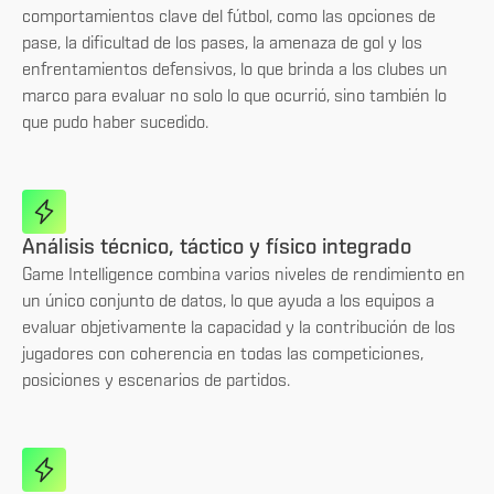
comportamientos clave del fútbol, como las opciones de
pase, la dificultad de los pases, la amenaza de gol y los
enfrentamientos defensivos, lo que brinda a los clubes un
marco para evaluar no solo lo que ocurrió, sino también lo
que pudo haber sucedido.
Análisis técnico, táctico y físico integrado
Game Intelligence combina varios niveles de rendimiento en
un único conjunto de datos, lo que ayuda a los equipos a
evaluar objetivamente la capacidad y la contribución de los
jugadores con coherencia en todas las competiciones,
posiciones y escenarios de partidos.