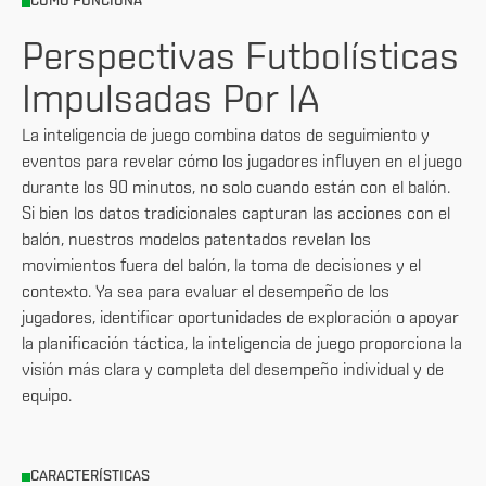
CÓMO FUNCIONA
Perspectivas Futbolísticas
Impulsadas Por IA
La inteligencia de juego combina datos de seguimiento y
eventos para revelar cómo los jugadores influyen en el juego
durante los 90 minutos, no solo cuando están con el balón.
Si bien los datos tradicionales capturan las acciones con el
balón, nuestros modelos patentados revelan los
movimientos fuera del balón, la toma de decisiones y el
contexto. Ya sea para evaluar el desempeño de los
jugadores, identificar oportunidades de exploración o apoyar
la planificación táctica, la inteligencia de juego proporciona la
visión más clara y completa del desempeño individual y de
equipo.
CARACTERÍSTICAS