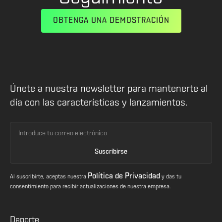
OBTENGA UNA DEMOSTRACIÓN
Únete a nuestra newsletter para mantenerte al
día con las características y lanzamientos.
Política de Privacidad
Al suscribirte, aceptas nuestra
y das tu
consentimiento para recibir actualizaciones de nuestra empresa.
Deporte