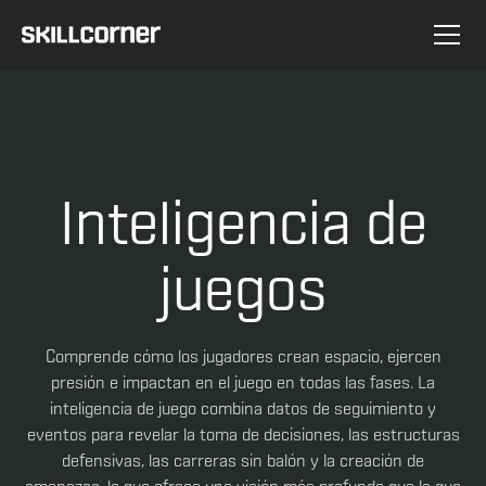
Inteligencia de
juegos
Comprende cómo los jugadores crean espacio, ejercen
presión e impactan en el juego en todas las fases. La
inteligencia de juego combina datos de seguimiento y
eventos para revelar la toma de decisiones, las estructuras
defensivas, las carreras sin balón y la creación de