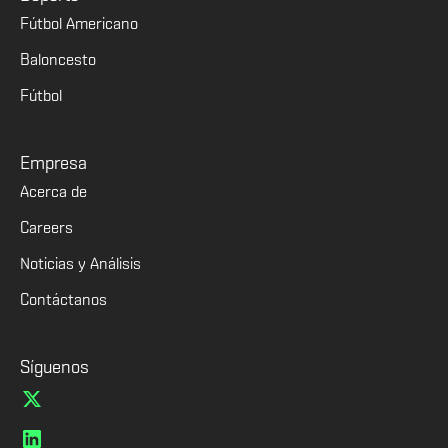
Fútbol Americano
Baloncesto
Fútbol
Empresa
Acerca de
Careers
Noticias y Análisis
Contáctanos
Síguenos