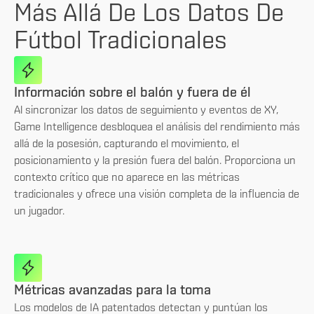
Más Allá De Los Datos De
Fútbol Tradicionales
Información sobre el balón y fuera de él
Al sincronizar los datos de seguimiento y eventos de XY,
Game Intelligence desbloquea el análisis del rendimiento más
allá de la posesión, capturando el movimiento, el
posicionamiento y la presión fuera del balón. Proporciona un
contexto crítico que no aparece en las métricas
tradicionales y ofrece una visión completa de la influencia de
un jugador.
Métricas avanzadas para la toma
Los modelos de IA patentados detectan y puntúan los