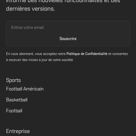
informé des nouvelles fonctionnalités et des
dernières versions.
En vous abonnant, vous acceptez notre
Politique de Confidentialité
et consentez
à recevoir des mises à jour de notre société.
Sports
Football Américain
Basketball
Football
Entreprise