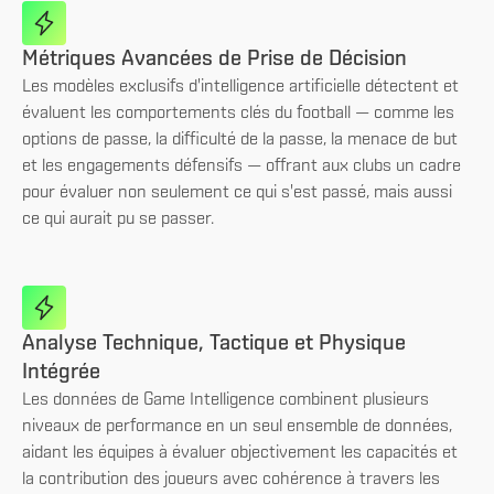
Métriques Avancées de Prise de Décision
Les modèles exclusifs d'intelligence artificielle détectent et
évaluent les comportements clés du football — comme les
options de passe, la difficulté de la passe, la menace de but
et les engagements défensifs — offrant aux clubs un cadre
pour évaluer non seulement ce qui s'est passé, mais aussi
ce qui aurait pu se passer.
Analyse Technique, Tactique et Physique
Intégrée
Les données de Game Intelligence combinent plusieurs
niveaux de performance en un seul ensemble de données,
aidant les équipes à évaluer objectivement les capacités et
la contribution des joueurs avec cohérence à travers les