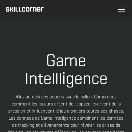
Game
Intellligence
Allez au-delà des actions avec le ballon. Comprenez
comment les joueurs créent de l'espace, exercent de la
pression et influencent le jeu à travers toutes ses phases.
Les données de Game Intelligence combinent les données
de tracking et d'événements pour révéler les prises de