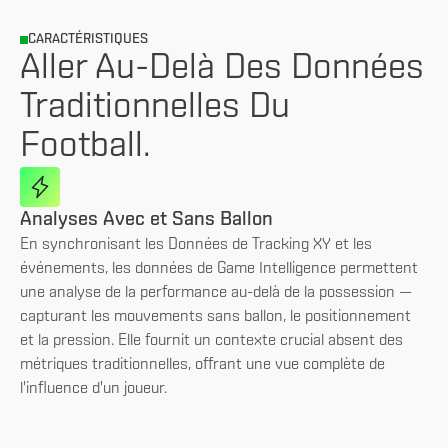
CARACTÉRISTIQUES
Aller Au-Delà Des Données
Traditionnelles Du
Football.
Analyses Avec et Sans Ballon
En synchronisant les Données de Tracking XY et les
événements, les données de Game Intelligence permettent
une analyse de la performance au-delà de la possession —
capturant les mouvements sans ballon, le positionnement
et la pression. Elle fournit un contexte crucial absent des
métriques traditionnelles, offrant une vue complète de
l'influence d'un joueur.