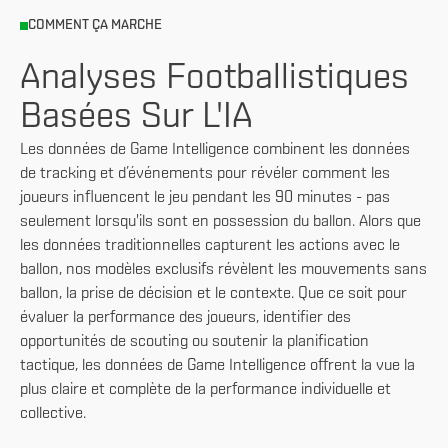
COMMENT ÇA MARCHE
Analyses Footballistiques
Basées Sur L'IA
Les données de Game Intelligence combinent les données
de tracking et d’événements pour révéler comment les
joueurs influencent le jeu pendant les 90 minutes - pas
seulement lorsqu'ils sont en possession du ballon. Alors que
les données traditionnelles capturent les actions avec le
ballon, nos modèles exclusifs révèlent les mouvements sans
ballon, la prise de décision et le contexte. Que ce soit pour
évaluer la performance des joueurs, identifier des
opportunités de scouting ou soutenir la planification
tactique, les données de Game Intelligence offrent la vue la
plus claire et complète de la performance individuelle et
collective.