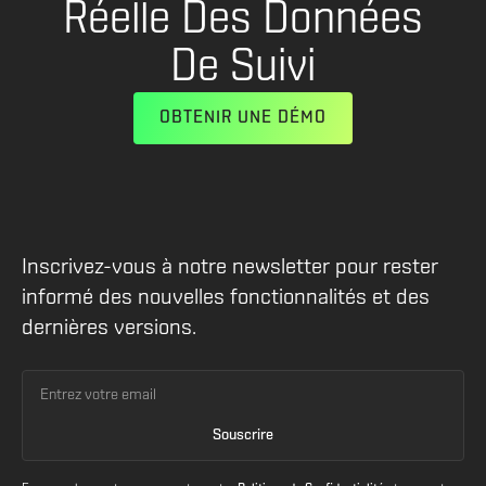
Réelle Des Données
De Suivi
OBTENIR UNE DÉMO
Inscrivez-vous à notre newsletter pour rester
informé des nouvelles fonctionnalités et des
dernières versions.