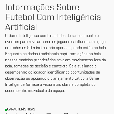
Informações Sobre
Futebol Com Inteligência
Artificial
O Game Intelligence combina dados de rastreamento e
eventos para revelar como os jogadores influenciam o jogo
em todos os 90 minutos, não apenas quando estão na bola.
Enquanto os dados tradicionais capturam ações na bola,
nossos modelos proprietários revelam movimentos fora da
bola, tomadas de decisão e contexto. Seja avaliando o
desempenho do jogador, identificando oportunidades de
observação ou apoiando o planejamento tático, a Game
Intelligence fornece a visão mais clara e completa do
desempenho individual e da equipe.
CARACTERÍSTICAS