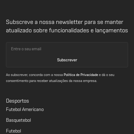
Subscreve a nossa newsletter para se manter
atualizado sobre funcionalidades e lançamentos
Ao subscrever, concorda com a nossa
Política de Privacidade
e dá o seu
consentimento para receber atualizações da nossa empresa.
Desportos
Futebol Americano
Basquetebol
Futebol