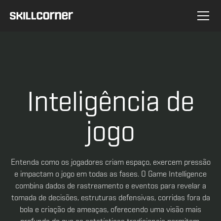
Inteligência de
jogo
Entenda como os jogadores criam espaço, exercem pressão
e impactam o jogo em todas as fases. O Game Intelligence
combina dados de rastreamento e eventos para revelar a
tomada de decisões, estruturas defensivas, corridas fora da
bola e criação de ameaças, oferecendo uma visão mais