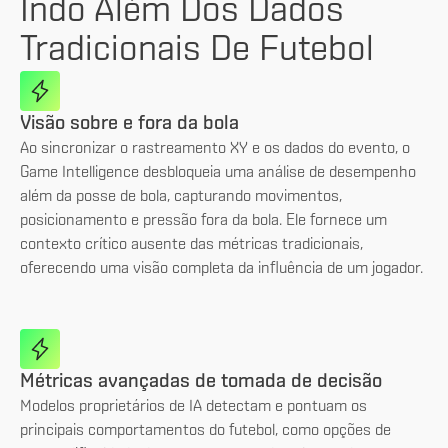
Indo Além Dos Dados
Tradicionais De Futebol
Visão sobre e fora da bola
Ao sincronizar o rastreamento XY e os dados do evento, o
Game Intelligence desbloqueia uma análise de desempenho
além da posse de bola, capturando movimentos,
posicionamento e pressão fora da bola. Ele fornece um
contexto crítico ausente das métricas tradicionais,
oferecendo uma visão completa da influência de um jogador.
Métricas avançadas de tomada de decisão
Modelos proprietários de IA detectam e pontuam os
principais comportamentos do futebol, como opções de