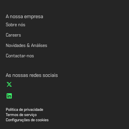
A nossa empresa
Sobre nós
Careers
Novidades & Análises
Contactar-nos
As nossas redes sociais
Política de privacidade
Termos de serviço
Configurações de cookies