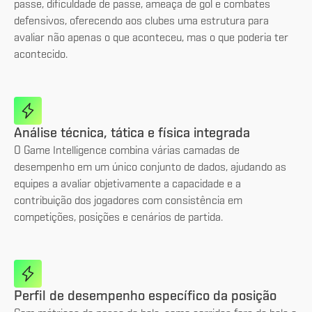
passe, dificuldade de passe, ameaça de gol e combates
defensivos, oferecendo aos clubes uma estrutura para
avaliar não apenas o que aconteceu, mas o que poderia ter
acontecido.
Análise técnica, tática e física integrada
O Game Intelligence combina várias camadas de
desempenho em um único conjunto de dados, ajudando as
equipes a avaliar objetivamente a capacidade e a
contribuição dos jogadores com consistência em
competições, posições e cenários de partida.
Perfil de desempenho específico da posição