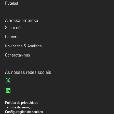
Futebol
A nossa empresa
Sobre nós
Careers
Novidades & Análises
Contactar-nos
As nossas redes sociais
Política de privacidade
Termos de serviço
Configurações de cookies