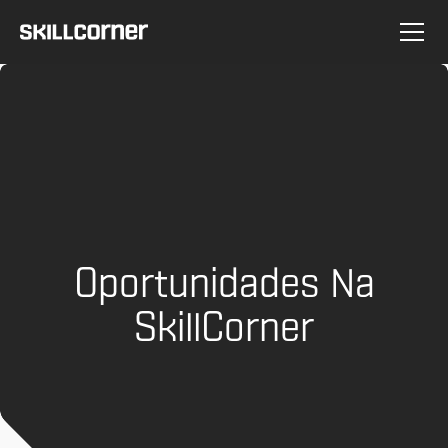
Oportunidades Na
SkillCorner