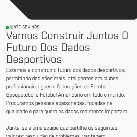
JUNTE-SE À NÓS
Vamos Construir Juntos O
Futuro Dos Dados
Desportivos
Estamos a construir o futuro dos dados desportivos,
permitindo decisões mais inteligentes em clubes
profissionais, ligues e federações de Futebol,
Basquetebol e Futebol Americano em todo o mundo.
Procuramos pessoas apaixonadas, focadas na
qualidade e para quem os dados realmente importam.
Junte-se a uma equipa que partilha os seguintes
valores: resolução de problemas, vantagem