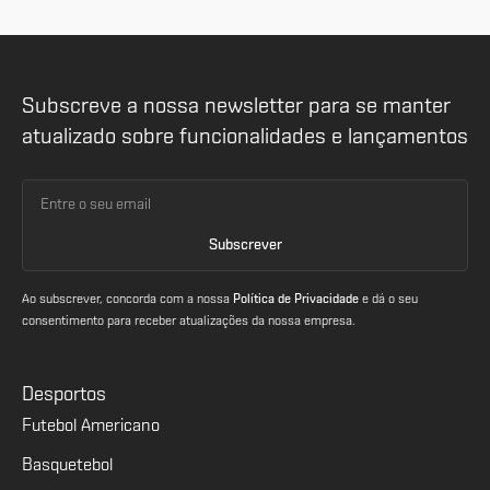
Subscreve a nossa newsletter para se manter
atualizado sobre funcionalidades e lançamentos
Ao subscrever, concorda com a nossa
Política de Privacidade
e dá o seu
consentimento para receber atualizações da nossa empresa.
Desportos
Futebol Americano
Basquetebol