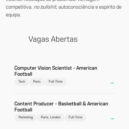
competitiva,
no bullshit
, autoconsciência e espírito de
equipa.
Vagas Abertas
Computer Vision Scientist - American
Football
Tech
Paris
Full-Time
Content Producer - Basketball & American
Football
Marketing
Paris, London
Full-Time